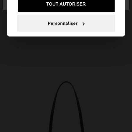
TOUT AUTORISER
Personnaliser