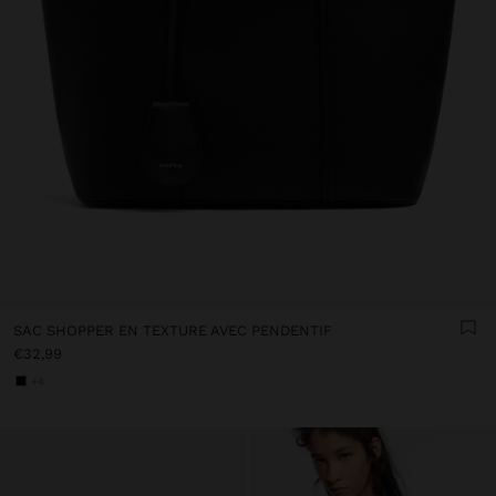
SAC SHOPPER EN TEXTURE AVEC PENDENTIF
€32,99
+4