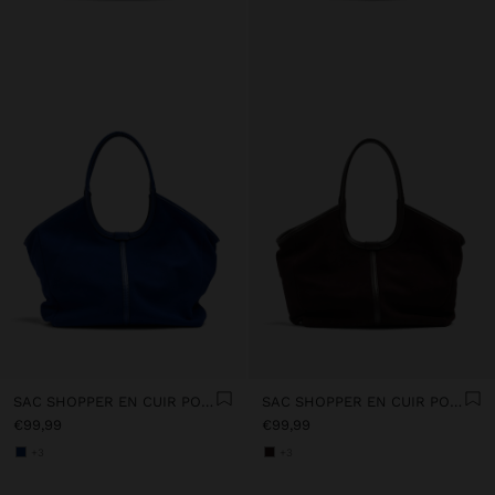
SAC SHOPPER EN CUIR POUR ORDINATEUR PORTABLE 15"
SAC SHOPPER EN CUIR POUR ORDINATEUR PORTABLE 15"
€99,99
€99,99
+3
+3