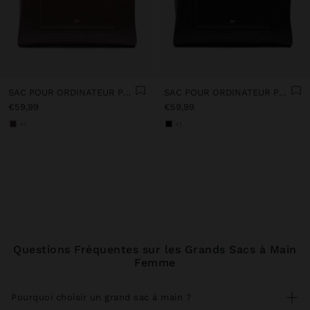
SAC POUR ORDINATEUR PORTABLE 13" AVEC POCHETTE AMOVIBLE
SAC POUR ORDINATEUR PORTABLE 13" AVEC POCHETTE AMOVIBLE
€59,99
€59,99
+1
+1
Questions Fréquentes sur les Grands Sacs à Main
Femme
Pourquoi choisir un grand sac à main ?