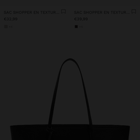
SAC SHOPPER EN TEXTURE AVEC PENDENTIF
SAC SHOPPER EN TEXTURE AVEC PENDENTIF
€32,99
€39,99
+4
+4