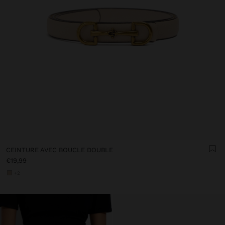
CEINTURE AVEC BOUCLE DOUBLE
€19,99
+2