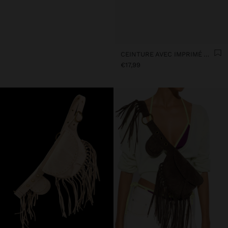
CEINTURE AVEC IMPRIMÉ ANIMALIER
€17,99