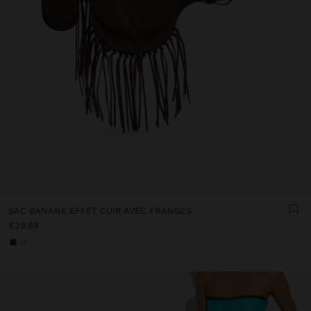
SAC BANANE EFFET CUIR AVEC FRANGES
€39,99
+1