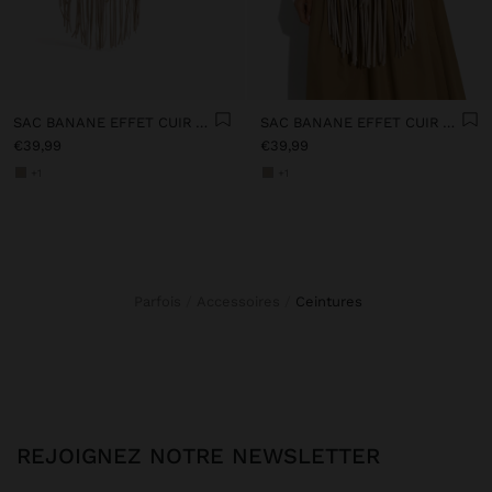
SAC BANANE EFFET CUIR AVEC FRANGES
SAC BANANE EFFET CUIR AVEC FRANGES
€39,99
€39,99
+1
+1
Parfois
Accessoires
ceintures
REJOIGNEZ NOTRE NEWSLETTER