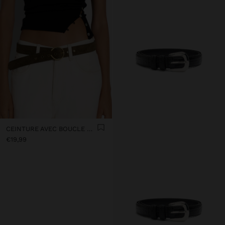
CEINTURE AVEC BOUCLE RONDE
€19,99