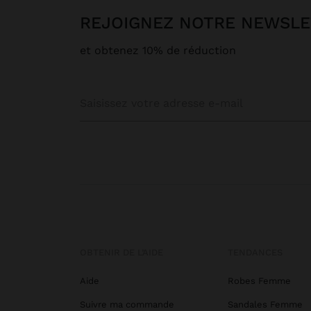
REJOIGNEZ NOTRE NEWSL
et obtenez 10% de réduction
OBTENIR DE L’AIDE
TENDANCES
Aide
Robes Femme
Suivre ma commande
Sandales Femme