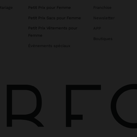
Mariage
Petit Prix pour Femme
Franchise
Petit Prix Sacs pour Femme
Newsletter
Petit Prix Vêtements pour
APP
Femme
Boutiques
Événements spéciaux