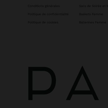
Conditions générales
Sacs de Soirée et 
Politique de confidentialité
Baskets Femme
Politique de cookies
Ballerines Femme