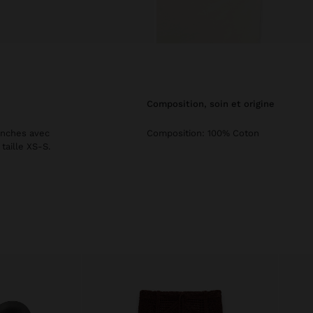
composition, soin et origine
anches avec
Composition: 100% Coton
taille XS-S.