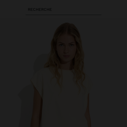
RECHERCHE