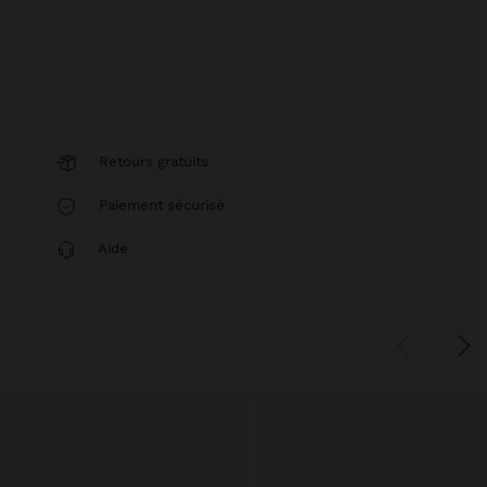
Retours gratuits
Paiement sécurisé
Aide