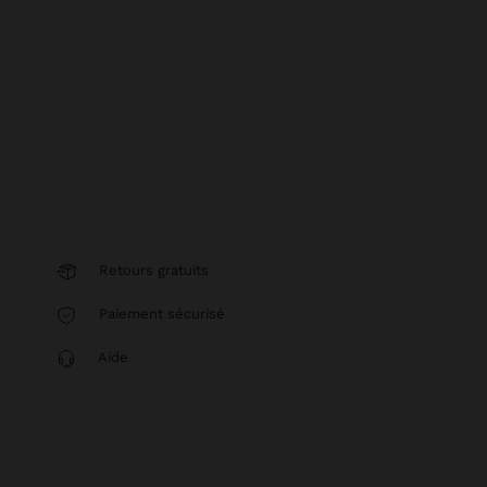
Retours gratuits
Paiement sécurisé
Aide