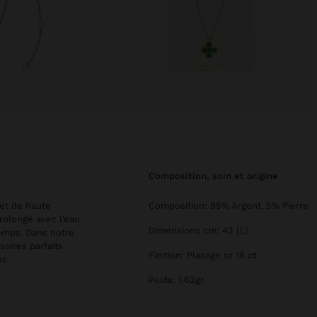
composition, soin et origine
 et de haute
Composition: 95% Argent, 5% Pierre
prolongé avec l’eau
Dimensions cm: 42 (L)
temps. Dans notre
soires parfaits
Finition: Placage or 18 ct
s.
Poids: 1.62gr