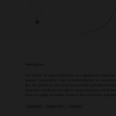
description
Cet article en argent présente une apparence élégante
qualité. Cependant, il est conseillé d’éviter un contact 
afin de préserver son éclat et sa finition pendant long
collection d’articles en argent, vous trouverez les acces
pour un usage quotidien ou pour des occasions spéciale
Joaillerie
Argent 925
Colliers