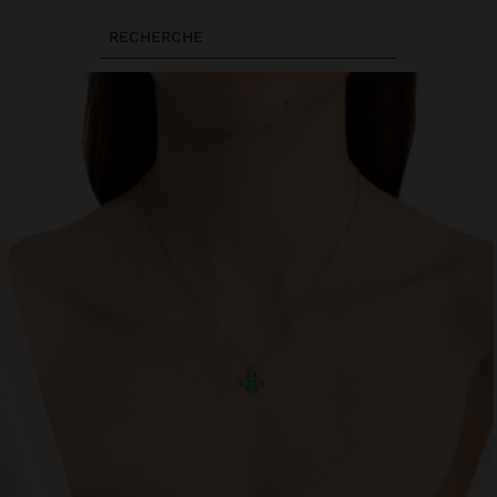
RECHERCHE