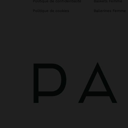
Politique de confidentialité
Baskets Femme
Politique de cookies
Ballerines Femme