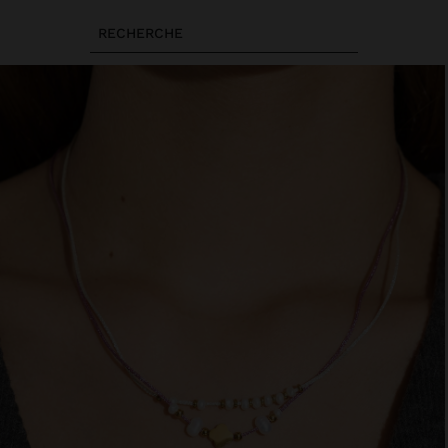
RECHERCHE