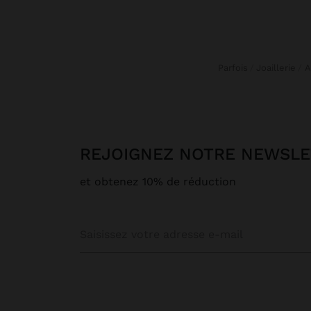
Parfois
Joaillerie
REJOIGNEZ NOTRE NEWSL
et obtenez 10% de réduction