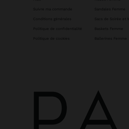
Suivre ma commande
Sandales Femme
Conditions générales
Sacs de Soirée et 
Politique de confidentialité
Baskets Femme
Politique de cookies
Ballerines Femme