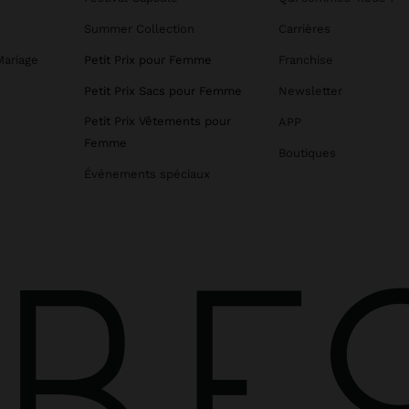
Summer Collection
Carrières
Mariage
Petit Prix pour Femme
Franchise
Petit Prix Sacs pour Femme
Newsletter
Petit Prix Vêtements pour
APP
Femme
Boutiques
Événements spéciaux