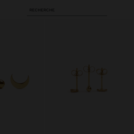
RECHERCHE