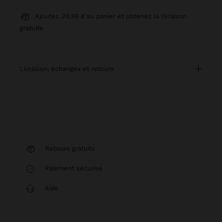
Ajoutez
39,99 €
au panier et obtenez la livraison
gratuite
livraison, échanges et retours
Retours gratuits
Paiement sécurisé
Aide