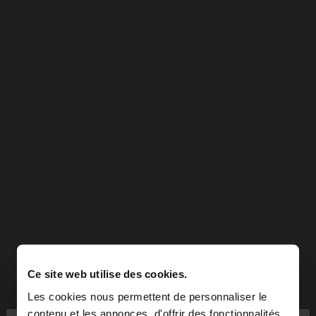
Ce site web utilise des cookies.
Les cookies nous permettent de personnaliser le
contenu et les annonces, d'offrir des fonctionnalités