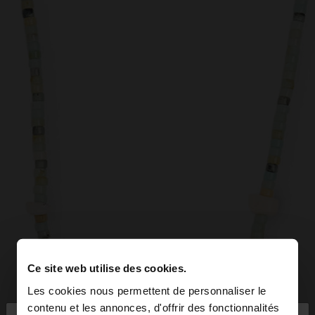
Ce site web utilise des cookies.
Les cookies nous permettent de personnaliser le
contenu et les annonces, d'offrir des fonctionnalités