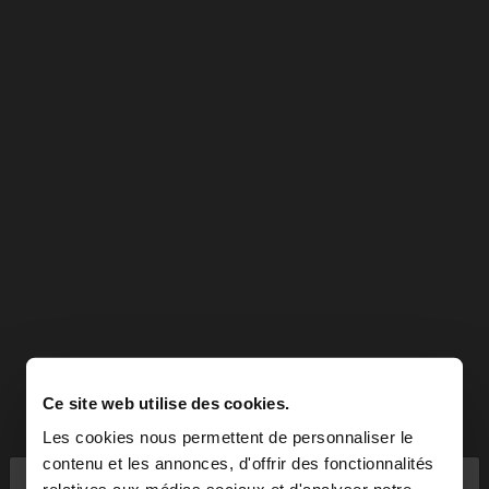
Ce site web utilise des cookies.
Les cookies nous permettent de personnaliser le
×
contenu et les annonces, d'offrir des fonctionnalités
bonjour