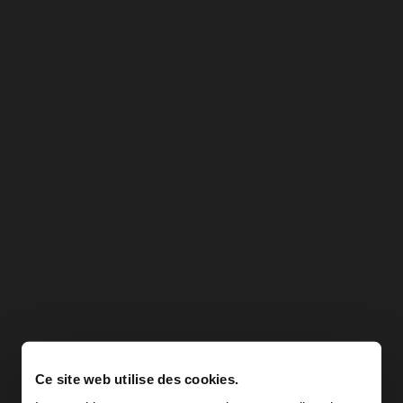
Ce site web utilise des cookies.