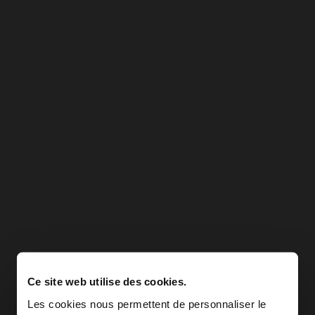
Ce site web utilise des cookies.
Les cookies nous permettent de personnaliser le