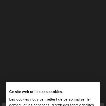
Ce site web utilise des cookies.
Les cookies nous permettent de personnaliser le
contenu et les annonces, d'offrir des fonctionnalités