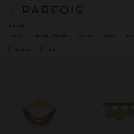
Broches
Tout Voir
Boucles d'Oreilles
Colliers
Bagues
Bra
Couleur
Prix