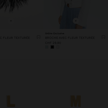
+
+
Online Exclusive
C FLEUR TEXTURÉE
BROCHE AVEC FLEUR TEXTURÉE
CHF 29,90