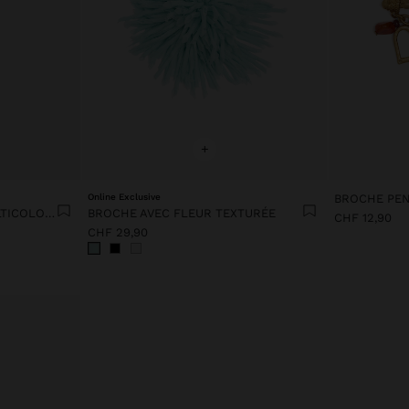
+
Online Exclusive
BROCHE AVEC PERLES MULTICOLORES
BROCHE AVEC FLEUR TEXTURÉE
CHF 12,90
CHF 29,90