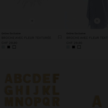
+
+
Online Exclusive
Online Exclusive
BROCHE AVEC FLEUR TEXTURÉE
BROCHE AVEC FLEUR TEX
CHF 29,90
CHF 29,90