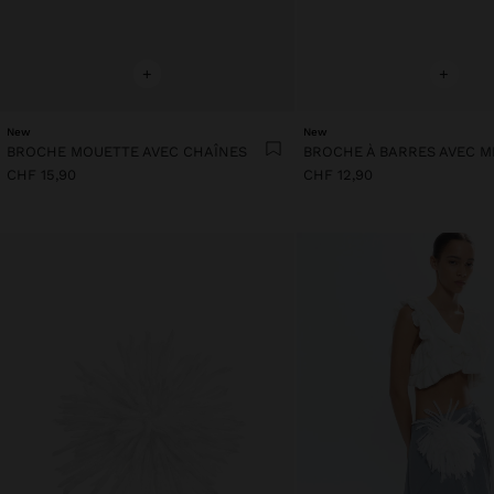
+
+
New
New
BROCHE MOUETTE AVEC CHAÎNES
BROCHE À BARRES AVEC M
CHF 15,90
CHF 12,90