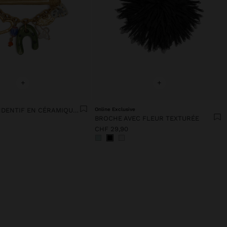
+
+
BROCHE PENDENTIF EN CÉRAMIQUE AVEC PERLE
Online Exclusive
BROCHE AVEC FLEUR TEXTURÉE
CHF 29,90