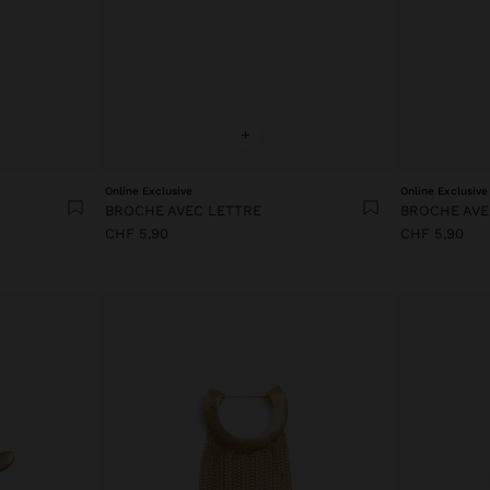
+
Online Exclusive
Online Exclusive
BROCHE AVEC LETTRE
BROCHE AVE
CHF 5,90
CHF 5,90