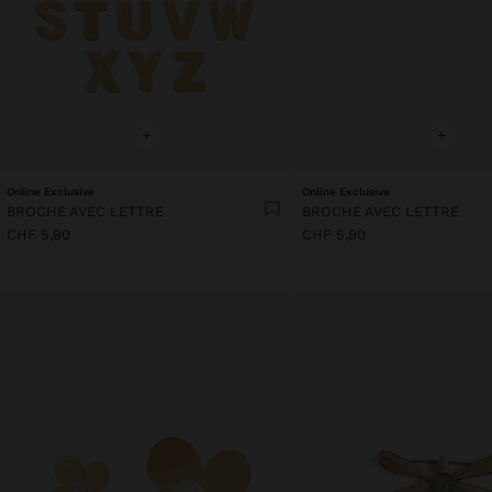
+
+
Online Exclusive
Online Exclusive
BROCHE AVEC LETTRE
BROCHE AVEC LETTRE
CHF 5,90
CHF 5,90