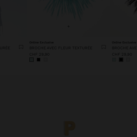
+
Online Exclusive
Online Exclusive
TURÉE
BROCHE AVEC FLEUR TEXTURÉE
BROCHE AVE
CHF 29,90
CHF 29,90