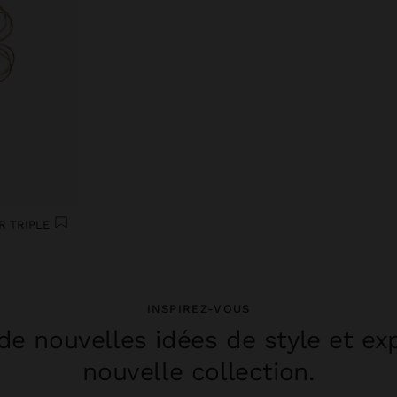
R TRIPLE
INSPIREZ-VOUS
e nouvelles idées de style et ex
nouvelle collection.