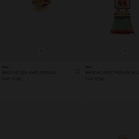
+
+
New
New
BROCHE ŒIL AVEC PERLES
CHF 12,90
CHF 17,90