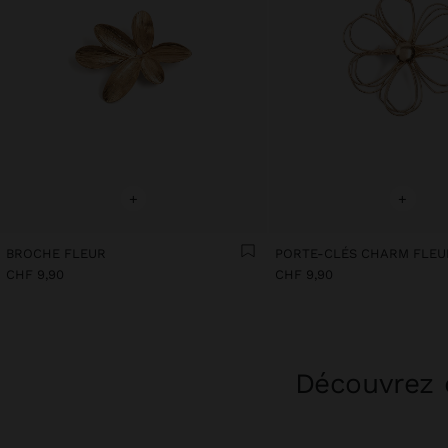
+
+
BROCHE FLEUR
PORTE-CLÉS CHARM FLEU
CHF 9,90
CHF 9,90
Découvrez d