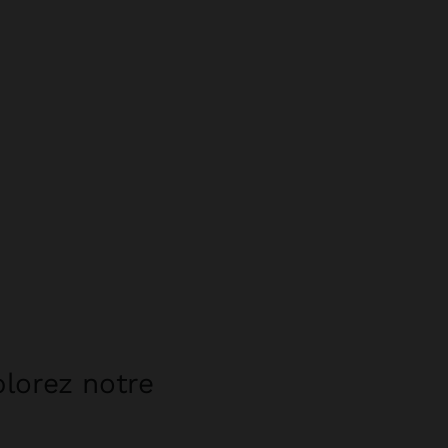
plorez notre