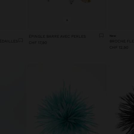
+
ÉPINGLE BARRE AVEC PERLES
New
ÉDAILLES
BROCHE FLE
CHF 17,90
CHF 12,90