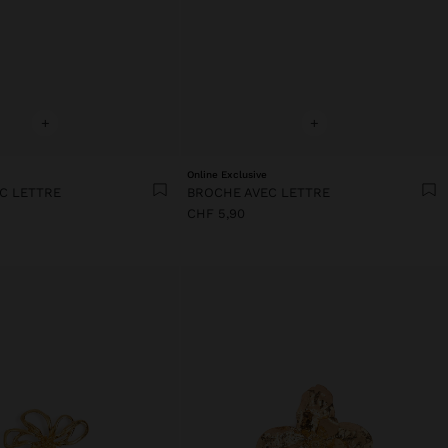
+
+
Online Exclusive
C LETTRE
BROCHE AVEC LETTRE
CHF 5,90