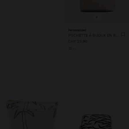
+
Personalized
POCHETTE À BIJOUX EN ROULEAU
CHF 25,90
+2