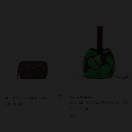
+
+
SAC MULTI-USAGES AVEC IMPRIMÉ ANIMAL
Online Exclusive
SAC MULTI-USAGES EN NYLON IMPRIMÉ FLORAL
CHF 19,90
CHF 29,90
+1