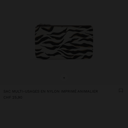
+
SAC MULTI-USAGES EN NYLON IMPRIMÉ ANIMALIER
CHF 25,90