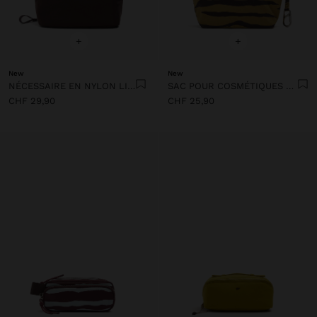
+
+
New
New
NÉCESSAIRE EN NYLON LISSE
SAC POUR COSMÉTIQUES EN NYLON IMPRIMÉ ANIMAL
CHF 29,90
CHF 25,90