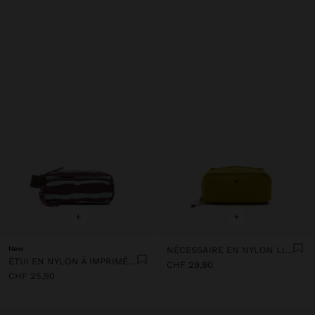
+
+
New
NÉCESSAIRE EN NYLON LISSE
ÉTUI EN NYLON À IMPRIMÉ ANIMAL
CHF 29,90
CHF 25,90