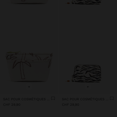
+
+
SAC POUR COSMÉTIQUES EN NYLON IMPRIMÉ
SAC POUR COSMÉTIQUES EN NYLON IMPRIMÉ ANIMAL
CHF 29,90
CHF 29,90