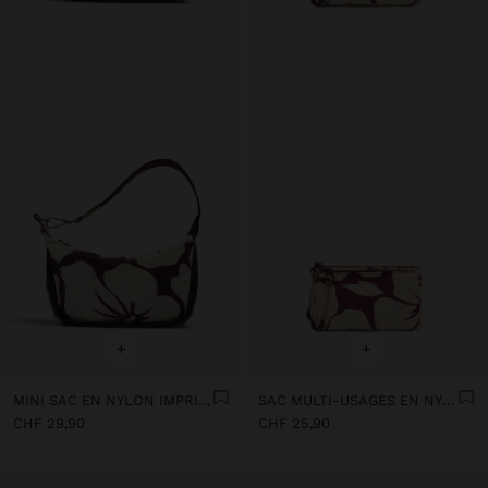
+
+
MINI SAC EN NYLON IMPRIMÉ FLORAL
SAC MULTI-USAGES EN NYLON IMPRIMÉ FLORAL
CHF 29,90
CHF 25,90