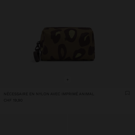
+
NÉCESSAIRE EN NYLON AVEC IMPRIMÉ ANIMAL
CHF 19,90