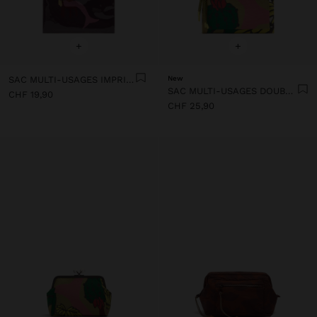
+
+
SAC MULTI-USAGES IMPRIMÉ
New
SAC MULTI-USAGES DOUBLE EN NYLON IMPRIMÉ
CHF 19,90
CHF 25,90