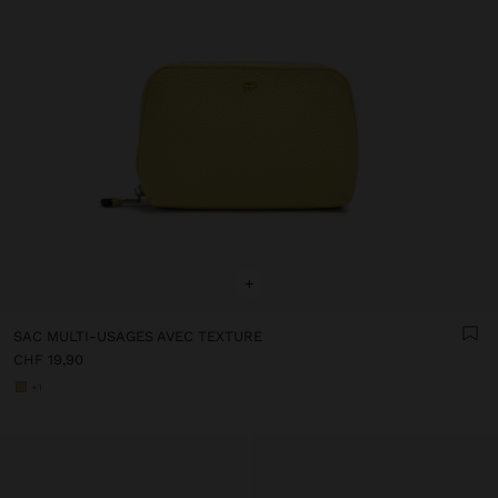
+
SAC MULTI-USAGES AVEC TEXTURE
CHF 19,90
+1