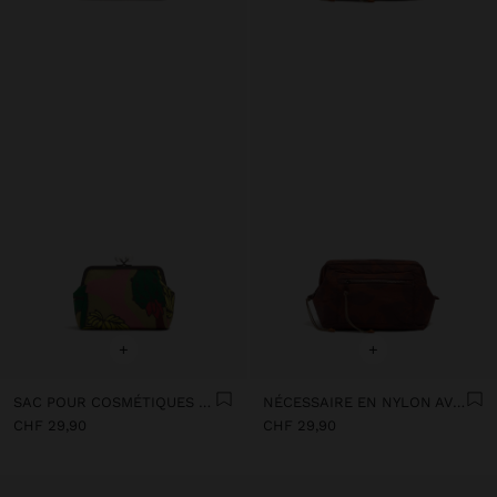
+
+
SAC POUR COSMÉTIQUES IMPRIMÉ
NÉCESSAIRE EN NYLON AVEC IMPRIMÉ FLORAL
CHF 29,90
CHF 29,90