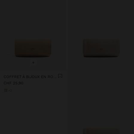
+
COFFRET À BIJOUX EN ROULEAU
CHF 25,90
+2