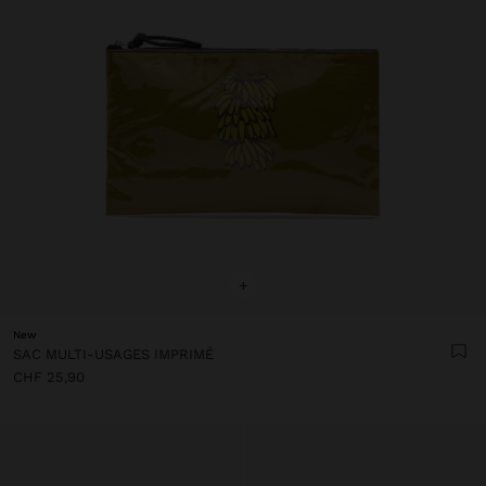
+
New
SAC MULTI-USAGES IMPRIMÉ
CHF 25,90