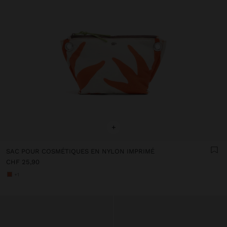
+
SAC POUR COSMÉTIQUES EN NYLON IMPRIMÉ
CHF 25,90
+1