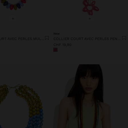
+
+
New
COLLIER COURT AVEC PERLES MULTICOLORES
COLLIER COURT AVEC PERLES PENDENTIF FLEUR
CHF 19,90