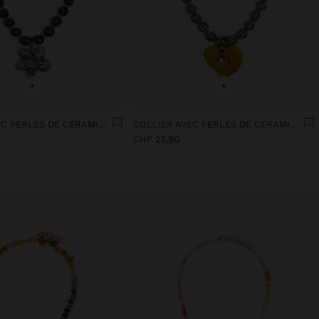
+
+
COLLIER AVEC PERLES DE CÉRAMIQUE AVEC PENDENTIF FLEUR
COLLIER AVEC PERLES DE CÉRAMIQUE ET CŒUR
CHF 25,90