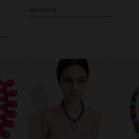
RECHERCHE
kers