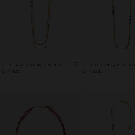
+
+
COLLIER DOUBLE AVEC PERLES DE PIERRE ET RÉSINE
CHF 19,90
CHF 25,90