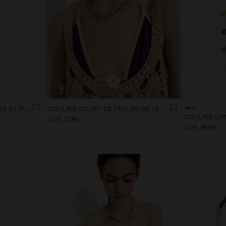
+
COLLIER LONG AVEC PERLES ET PIERRES
COLLIER COURT DE PERLES DE VERRE AVEC PENDENTIFS
New
CHF 17,90
CHF 19,90