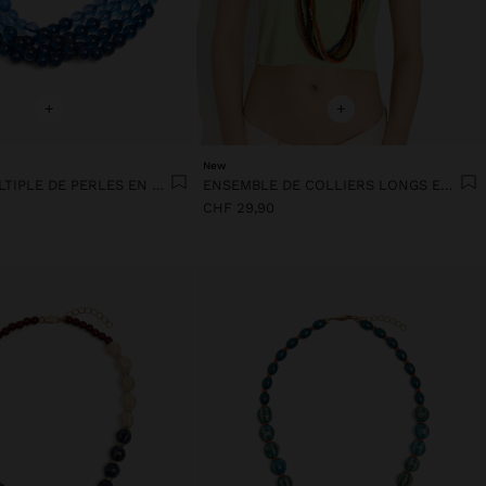
+
+
New
COLLIER MULTIPLE DE PERLES EN RÉSINE DÉGRADÉES
ENSEMBLE DE COLLIERS LONGS EN RÉSINE
CHF 29,90