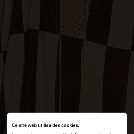
Ce site web utilise des cookies.