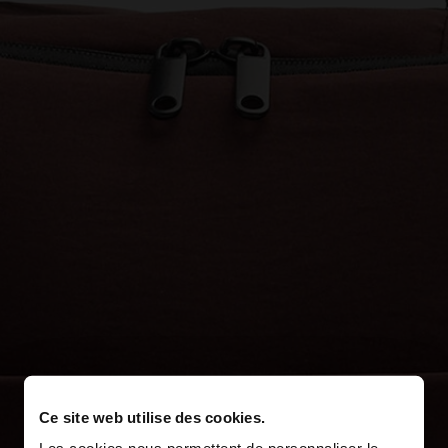
Ce site web utilise des cookies.