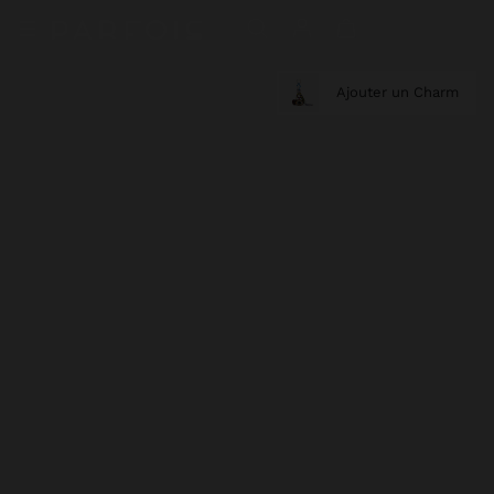
Ajouter un Charm