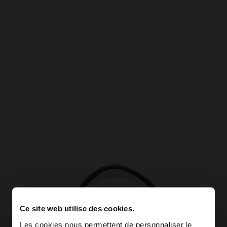
Ce site web utilise des cookies.
Les cookies nous permettent de personnaliser le