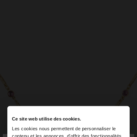
Ce site web utilise des cookies.
Les cookies nous permettent de personnaliser le
contenu et les annonces, d'offrir des fonctionnalités