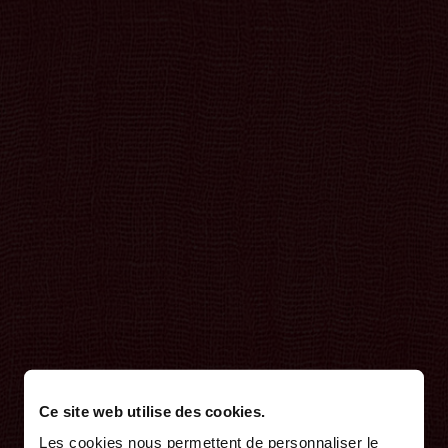
Ce site web utilise des cookies.
Les cookies nous permettent de personnaliser le