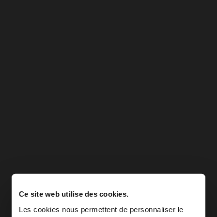
Ce site web utilise des cookies.
Les cookies nous permettent de personnaliser le