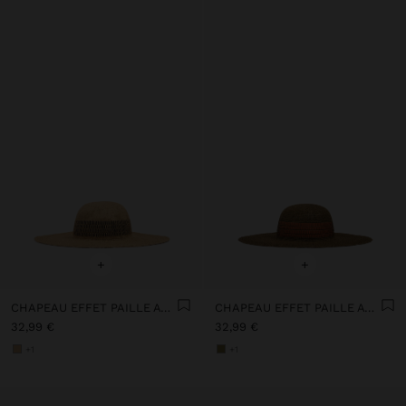
+
+
CHAPEAU EFFET PAILLE AVEC RAYURES
CHAPEAU EFFET PAILLE AVEC RAYURES
32,99 €
32,99 €
+1
+1