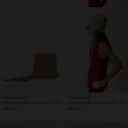
+
+
Online Exclusive
Online Exclusive
CHAPEAU BUCKET AVEC DES BANDES RAYÉES
CHAPEAU BUCKET AVEC DES BANDES RAYÉES
69,99 €
69,99 €