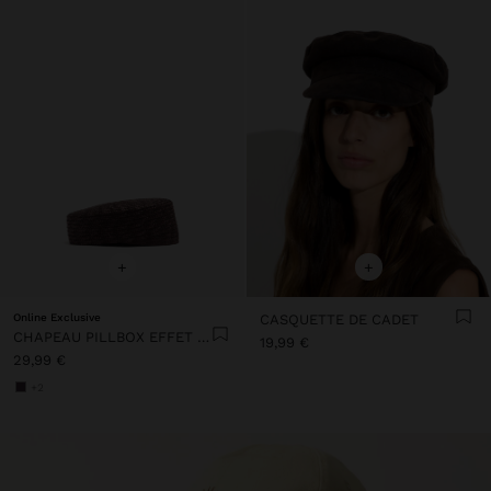
+
+
Online Exclusive
CASQUETTE DE CADET
CHAPEAU PILLBOX EFFET PAILLE
19,99 €
29,99 €
+2