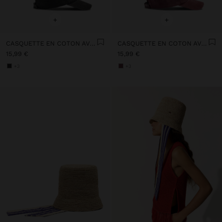
+
+
CASQUETTE EN COTON AVEC BRODERIE
CASQUETTE EN COTON AVEC BRODERIE
15,99 €
15,99 €
+3
+3