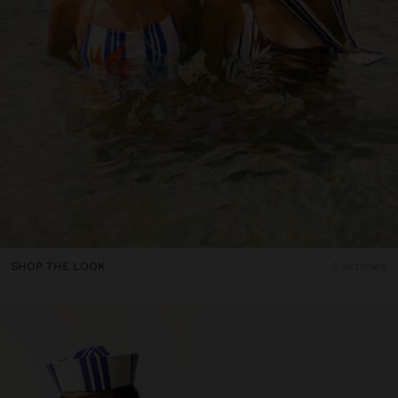
SHOP THE LOOK
5 articles