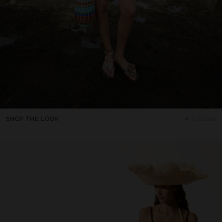
SHOP THE LOOK
4 articles