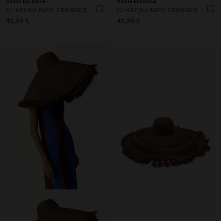
Online Exclusive
Online Exclusive
CHAPEAU AVEC FRANGES DE PAILLE
CHAPEAU AVEC FRANGES DE PAILLE
49,99 €
49,99 €