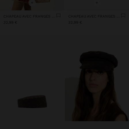
+
+
CHAPEAU AVEC FRANGES EFFET PAILLE
CHAPEAU AVEC FRANGES EFFET PAILLE
32,99 €
32,99 €