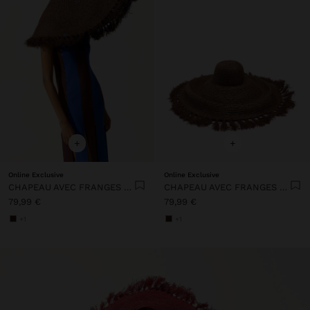
+
+
Online Exclusive
Online Exclusive
CHAPEAU AVEC FRANGES DE PAILLE
CHAPEAU AVEC FRANGES DE PAILLE
79,99 €
79,99 €
+1
+1