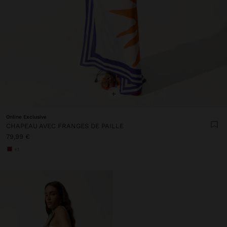
+
Online Exclusive
CHAPEAU AVEC FRANGES DE PAILLE
79,99 €
+1