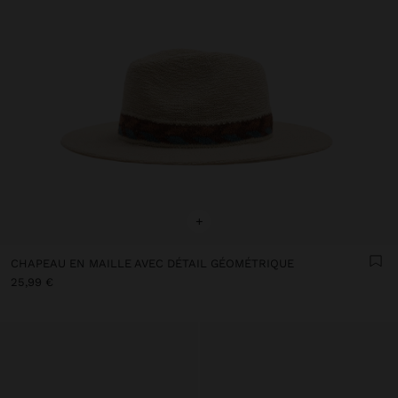
+
CHAPEAU EN MAILLE AVEC DÉTAIL GÉOMÉTRIQUE
25,99 €