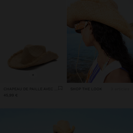
+
CHAPEAU DE PAILLE AVEC BORDS EFFILOCHÉS
SHOP THE LOOK
3 articles
45,99 €