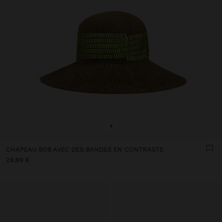
+
CHAPEAU BOB AVEC DES BANDES EN CONTRASTE
29,99 €