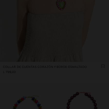
COLLAR DE CUENTAS CORAZÓN Y BORDE ESMALTADO
L 799,00