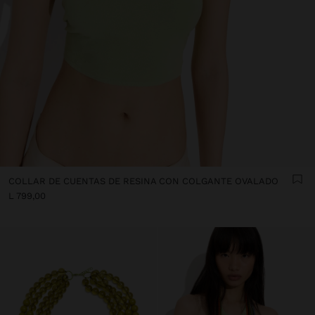
COLLAR DE CUENTAS DE RESINA CON COLGANTE OVALADO
L 799,00