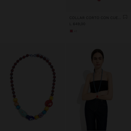
COLLAR CORTO CON CUENTAS Y COLGANTE FLOR
L 649,00
+1