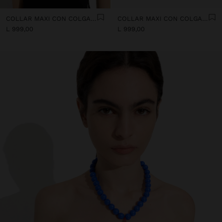
COLLAR MAXI CON COLGANTE DE CORAZÓN
COLLAR MAXI CON COLGANTE DE CORAZÓN
L 999,00
L 999,00