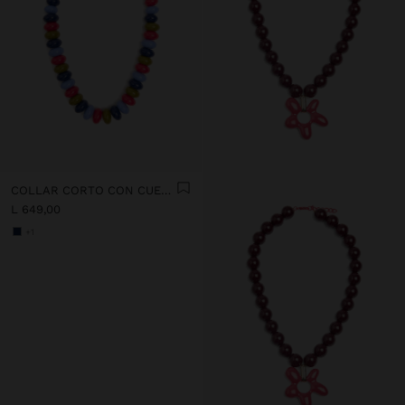
COLLAR CORTO CON CUENTAS MULTICOLOR
L 649,00
+1