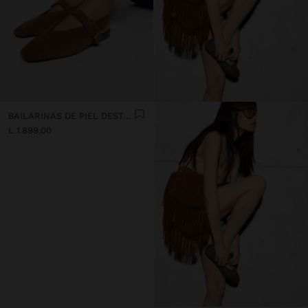
BAILARINAS DE PIEL DESTALONADAS CON TIRA
L 1.899,00