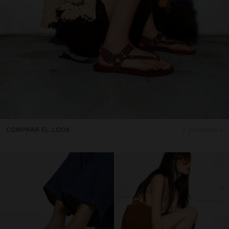
COMPRAR EL LOOK
3 productos