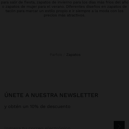
para salir de fiesta, zapatos de invierno para los días más fríos del año
o zapatos de mujer para el verano. Diferentes diseños en zapatos de
tacón para marcar un estilo propio e ir siempre a la moda con los
precios más atractivos.
Parfois
zapatos
ÚNETE A NUESTRA NEWSLETTER
y obtén un 10% de descuento