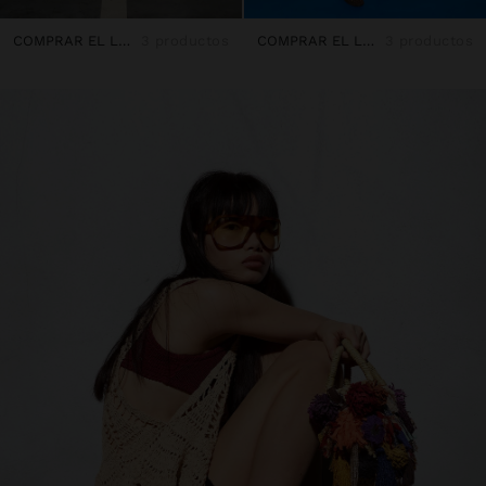
COMPRAR EL LOOK
3 productos
COMPRAR EL LOOK
3 productos