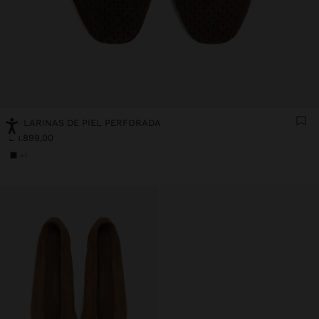
BAILARINAS DE PIEL PERFORADA
L 1.899,00
+1