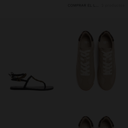
COMPRAR EL LOOK
2 productos