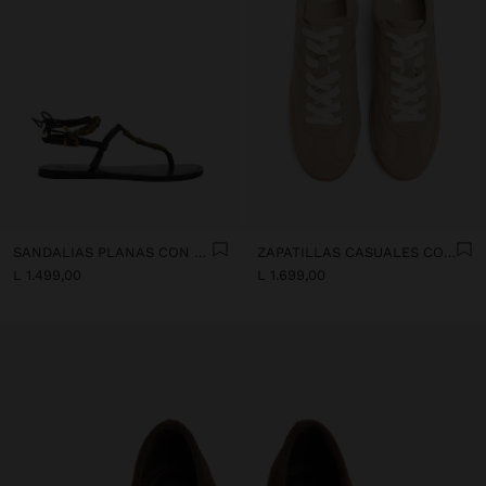
SANDALIAS PLANAS CON CUENTAS METÁLICAS
ZAPATILLAS CASUALES CON DETALLES DE PIEL
L 1.499,00
L 1.699,00