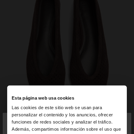
Esta página web usa cookies
Las cookies de este sitio web se usan para
×
personalizar el contenido y los anuncios, ofrecer
hola
funciones de redes sociales y analizar el tráfico.
Además, compartimos información sobre el uso que