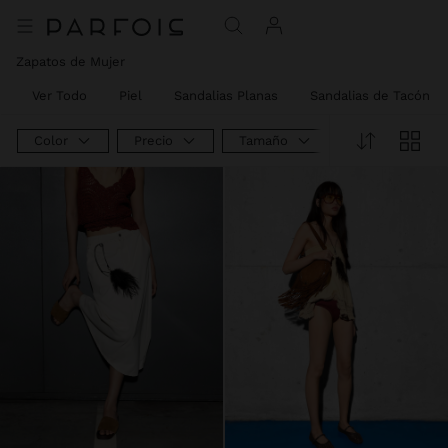
Zapatos de Mujer
Ver Todo
Piel
Sandalias Planas
Sandalias de Tacón
Color
Precio
Tamaño