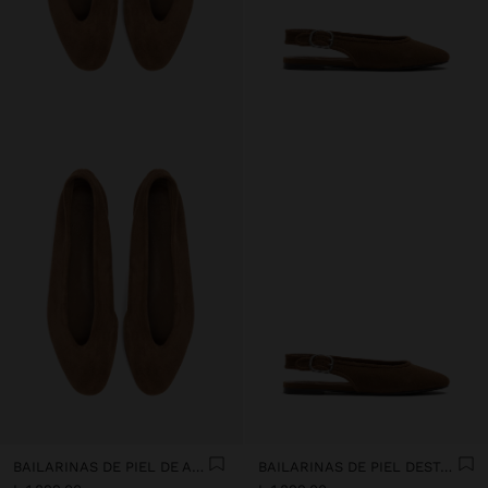
BAILARINAS DE PIEL DE ANTE
BAILARINAS DE PIEL DESTALONADAS