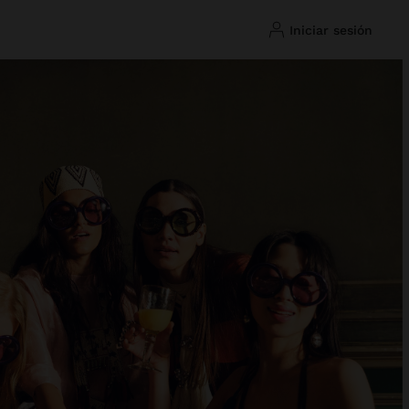
iniciar sesión