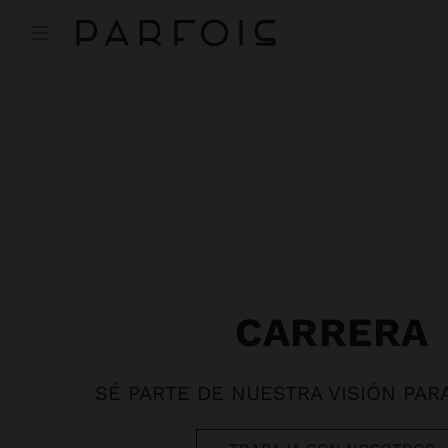
CARRERA
SÉ PARTE DE NUESTRA VISIÓN PAR