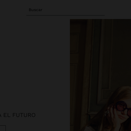
Buscar
A EL FUTURO