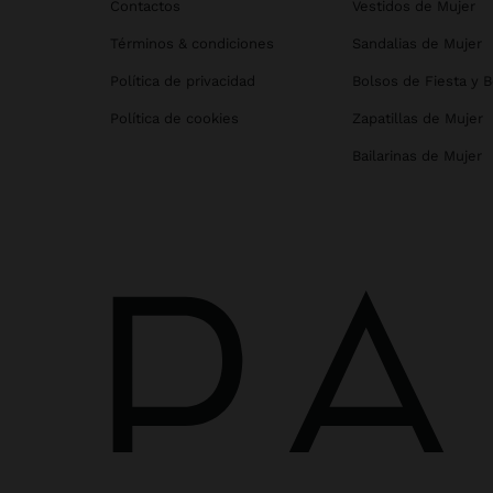
Contactos
Vestidos de Mujer
Términos & condiciones
Sandalias de Mujer
Política de privacidad
Bolsos de Fiesta y 
Política de cookies
Zapatillas de Mujer
Bailarinas de Mujer