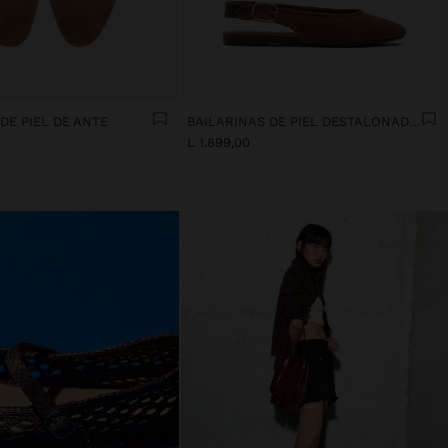
DE PIEL DE ANTE
BAILARINAS DE PIEL DESTALONADAS
L 1.899,00