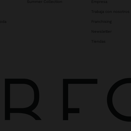
Summer Collection
Empresa
Trabaja con nosotros
Boda
Franchising
Newsletter
Tiendas