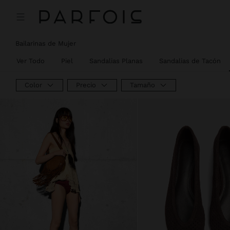
Bailarinas de Mujer
Ver Todo
Piel
Sandalias Planas
Sandalias de Tacón
Color
Precio
Tamaño