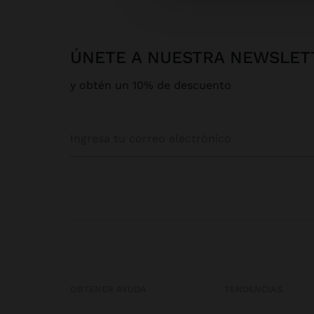
ÚNETE A NUESTRA NEWSLET
y obtén un 10% de descuento
OBTENER AYUDA
TENDENCIAS