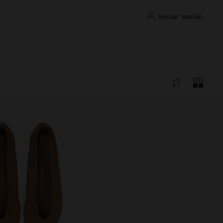
iniciar sesión