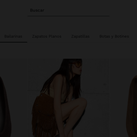
Buscar
Bailarinas
Zapatos Planos
Zapatillas
Botas y Botines