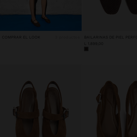
COMPRAR EL LOOK
3 productos
BAILARINAS DE PIEL PER
L 1.899,00