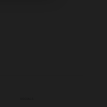
SOCIALS