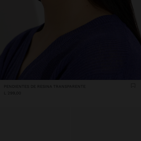
PENDIENTES DE RESINA TRANSPARENTE
L 299,00