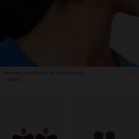
PENDIENTES MEDIA FLOR CON ESMALTE
L 399,00