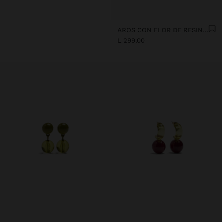
AROS CON FLOR DE RESINA TRANSPARENTE
L 299,00