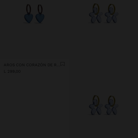
AROS CON CORAZÓN DE RESINA TRANSPARENTE
L 299,00