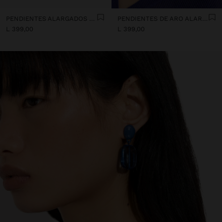
PENDIENTES ALARGADOS DE RESINA SEMITRANSPARENTE
PENDIENTES DE ARO ALARGADOS DE RESINA TRANSPARENTE
L 399,00
L 399,00