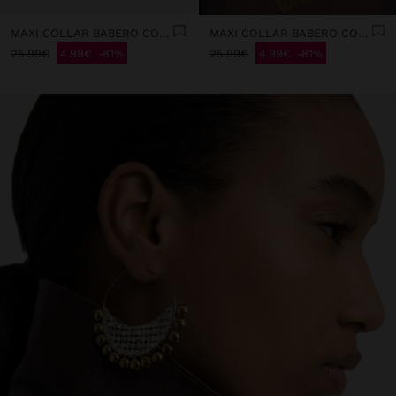
MAXI COLLAR BABERO CON ESFERAS
MAXI COLLAR BABERO CON ESFERAS
25.99€
4.99€
81%
25.99€
4.99€
81%