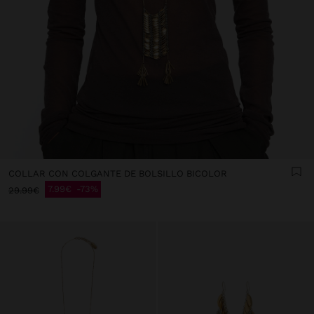
COLLAR CON COLGANTE DE BOLSILLO BICOLOR
7.99€
73%
29.99€