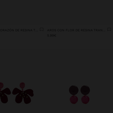
AROS CON CORAZÓN DE RESINA TRANSPARENTE
AROS CON FLOR DE RESINA TRANSPARENTE
5.99€