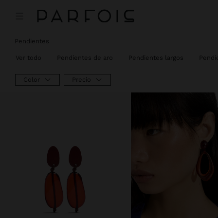
Pendientes
Ver todo
Pendientes de aro
Pendientes largos
Pendi
Color
Precio