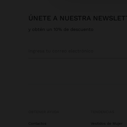
ÚNETE A NUESTRA NEWSLET
y obtén un 10% de descuento
OBTENER AYUDA
TENDENCIAS
Contactos
Vestidos de Mujer