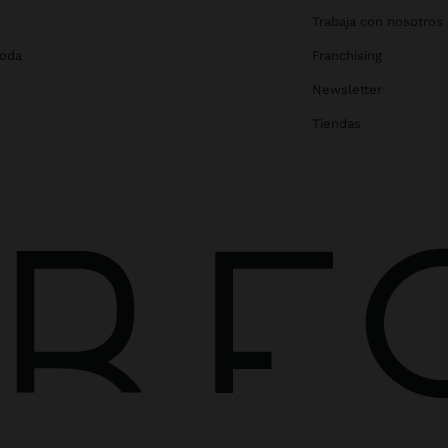
Trabaja con nosotros
Boda
Franchising
Newsletter
Tiendas