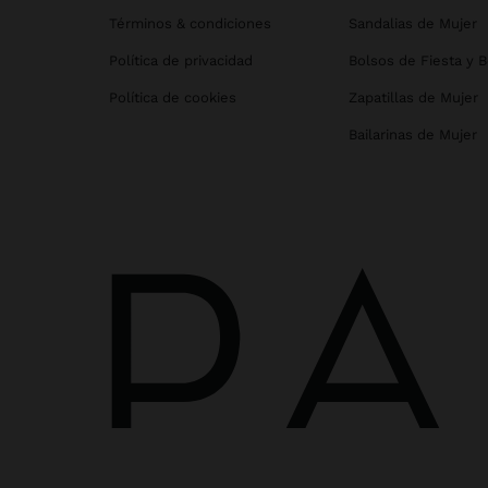
Términos & condiciones
Sandalias de Mujer
Política de privacidad
Bolsos de Fiesta y 
Política de cookies
Zapatillas de Mujer
Bailarinas de Mujer