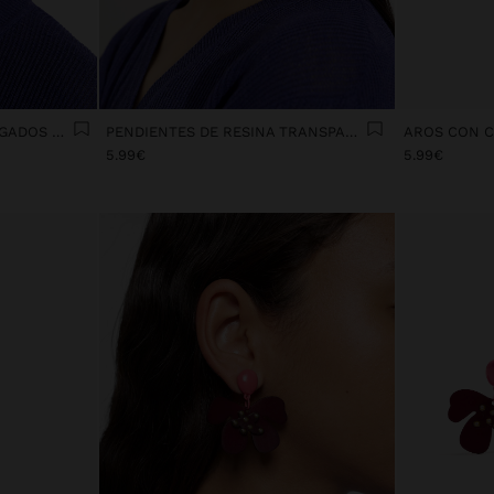
PENDIENTES DE ARO ALARGADOS DE RESINA TRANSPARENTE
PENDIENTES DE RESINA TRANSPARENTE
5.99€
5.99€