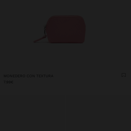
MONEDERO CON TEXTURA
7.99€