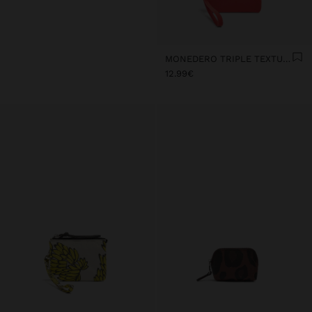
MONEDERO TRIPLE TEXTURA SUAVE
12.99€