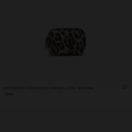
MONEDERO ESTAMPADO ANIMAL CON TEXTURA
7.99€