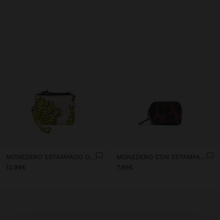
MONEDERO ESTAMPADO DE NYLON
MONEDERO CON ESTAMPADO ANIMAL
12.99€
7.99€