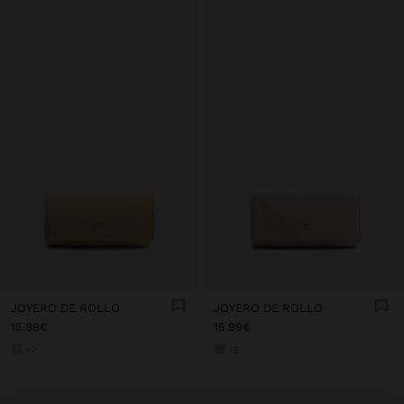
JOYERO DE ROLLO
JOYERO DE ROLLO
15.99€
15.99€
+2
+2