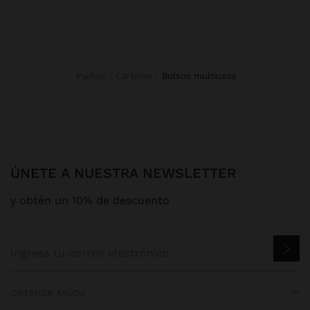
Parfois
Carteras
bolsos multiusos
ÚNETE A NUESTRA NEWSLETTER
y obtén un 10% de descuento
OBTENER AYUDA