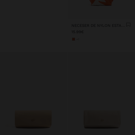
NECESER DE NYLON ESTAMPADO
15.99€
+1