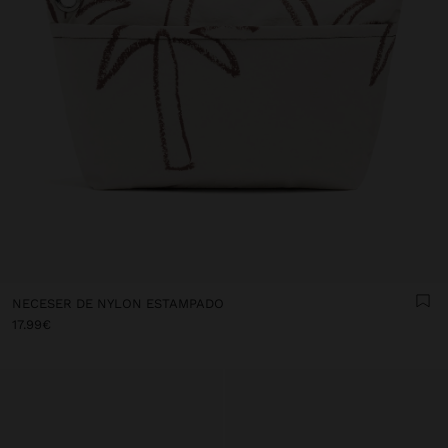
NECESER DE NYLON ESTAMPADO
17.99€