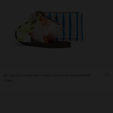
SET DE ESTUCHES MULTIUSOS DE NYLON ESTAMPADO
17.99€