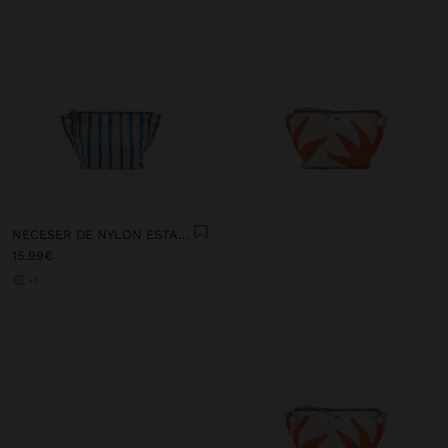
NECESER DE NYLON ESTAMPADO
15.99€
+1