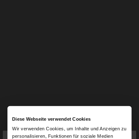
Diese Webseite verwendet Cookies
Wir verwenden Cookies, um Inhalte und Anzeigen zu
×
personalisieren, Funktionen für soziale Medien
hallo