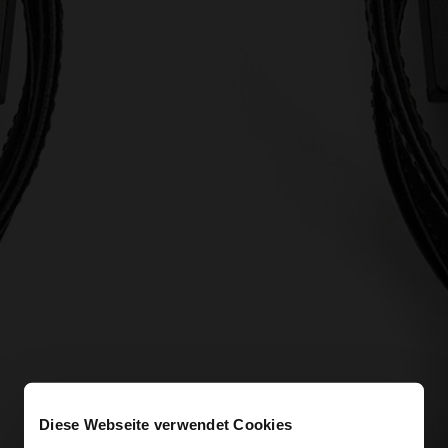
Diese Webseite verwendet Cookies