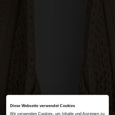
Diese Webseite verwendet Cookies
Wir verwenden Cookies, um Inhalte und Anzeigen zu