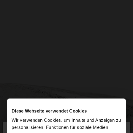
Diese Webseite verwendet Cookies
Wir verwenden Cookies, um Inhalte und Anzeigen zu
×
personalisieren, Funktionen für soziale Medien
hallo