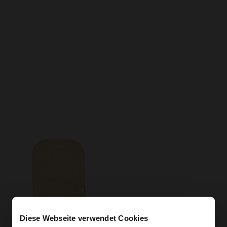
Diese Webseite verwendet Cookies