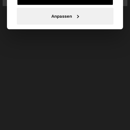
Anpassen