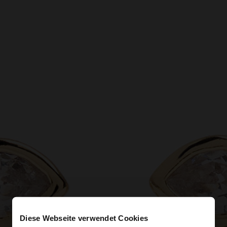
Diese Webseite verwendet Cookies