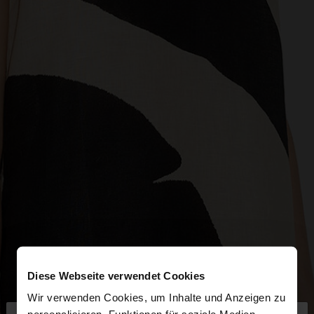
Diese Webseite verwendet Cookies
Wir verwenden Cookies, um Inhalte und Anzeigen zu