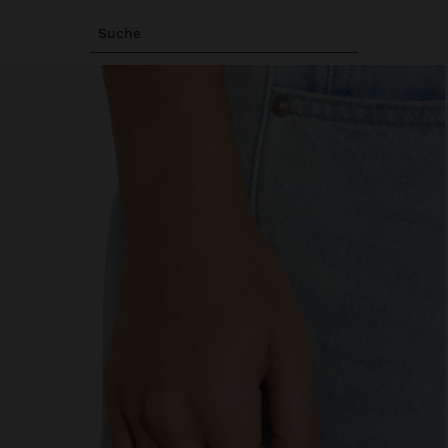
Suche