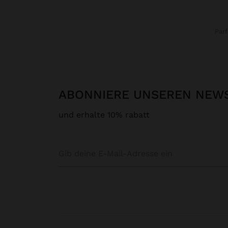
Par
ABONNIERE UNSEREN NEW
und erhalte 10% rabatt