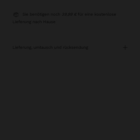
Sie benötigen noch
39,99 €
für eine kostenlose
Lieferung nach Hause
lieferung, umtausch und rücksendung