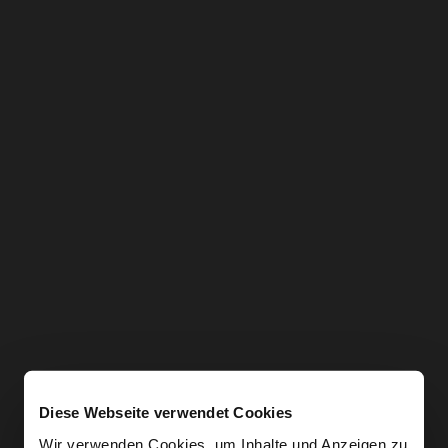
Diese Webseite verwendet Cookies
Wir verwenden Cookies, um Inhalte und Anzeigen zu