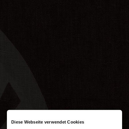
Diese Webseite verwendet Cookies