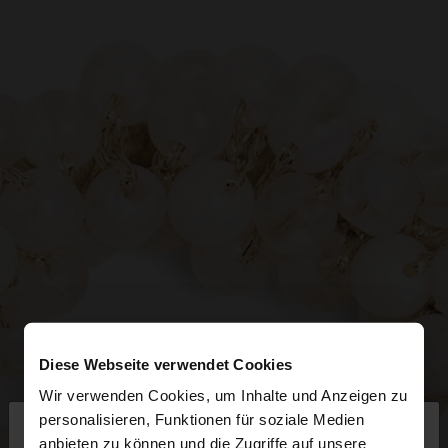
Diese Webseite verwendet Cookies
Wir verwenden Cookies, um Inhalte und Anzeigen zu
×
personalisieren, Funktionen für soziale Medien
hallo
anbieten zu können und die Zugriffe auf unsere