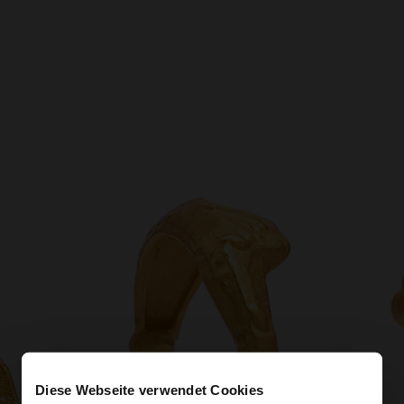
Diese Webseite verwendet Cookies