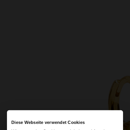
Diese Webseite verwendet Cookies