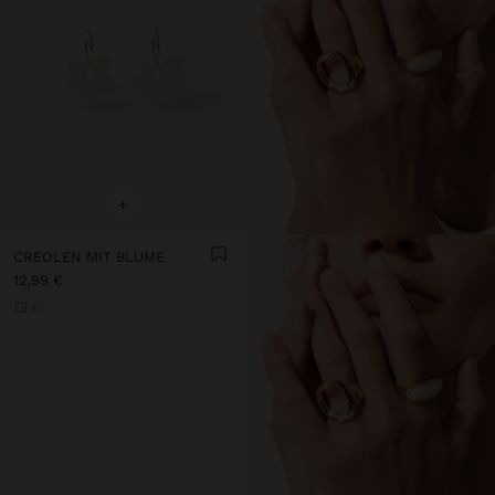
+
CREOLEN MIT BLUME
12,99 €
+7