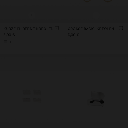
+
+
KURZE SILBERNE KREOLEN
GROSSE BASIC-KREOLEN
5,99 €
5,99 €
+1