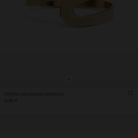
+
STEIFES GOLDENES ARMBAND
15,99 €