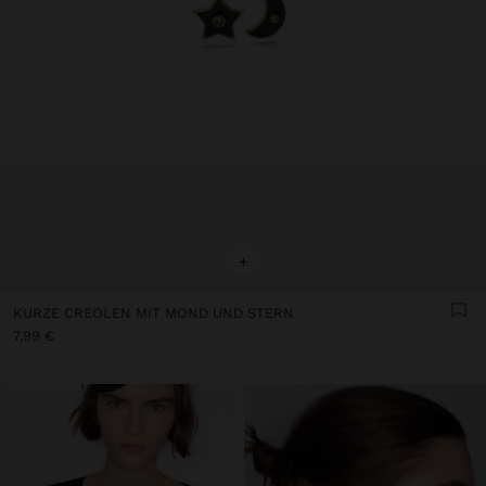
+
KURZE CREOLEN MIT MOND UND STERN
7,99 €