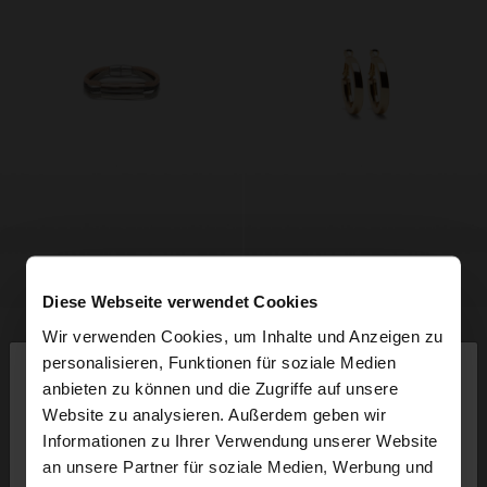
Diese Webseite verwendet Cookies
Wir verwenden Cookies, um Inhalte und Anzeigen zu
×
personalisieren, Funktionen für soziale Medien
hallo
anbieten zu können und die Zugriffe auf unsere
Website zu analysieren. Außerdem geben wir
Sie greifen von Austria auf die Website zu.
Informationen zu Ihrer Verwendung unserer Website
Möchten Sie unsere United States Website
an unsere Partner für soziale Medien, Werbung und
durchsuchen?