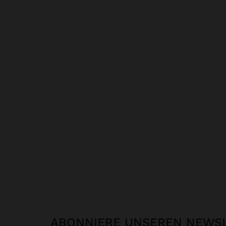
ABONNIERE UNSEREN NEWS