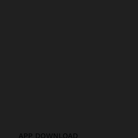
APP DOWNLOAD