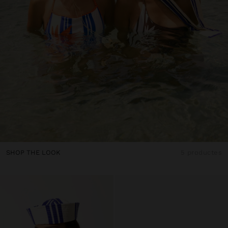
SHOP THE LOOK
5 productes