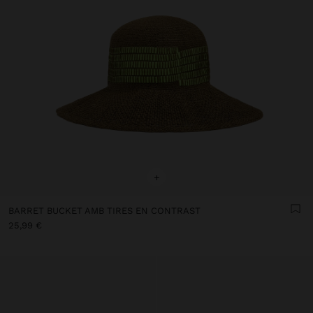
+
BARRET BUCKET AMB TIRES EN CONTRAST
25,99 €