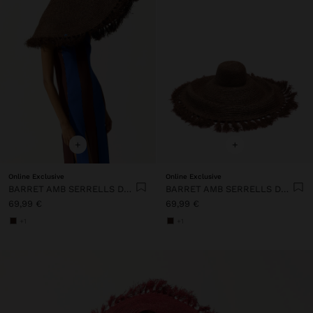
+
+
Online Exclusive
Online Exclusive
BARRET AMB SERRELLS DE PALLA
BARRET AMB SERRELLS DE PALLA
69,99 €
69,99 €
+1
+1