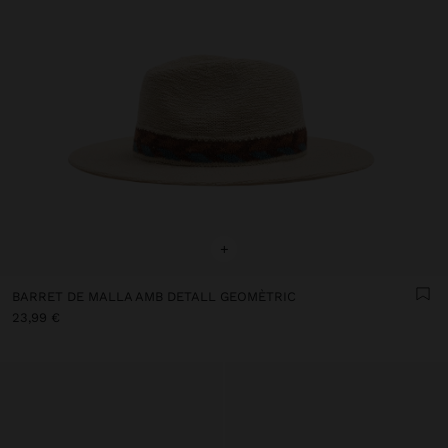
+
BARRET DE MALLA AMB DETALL GEOMÈTRIC
23,99 €