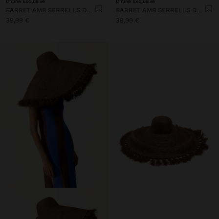
Online Exclusive
Online Exclusive
BARRET AMB SERRELLS DE PALLA
BARRET AMB SERRELLS DE PALLA
39,99 €
39,99 €