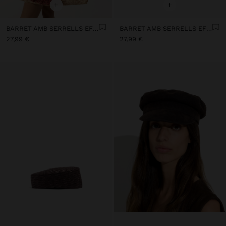
+
+
BARRET AMB SERRELLS EFECTE PALLA
BARRET AMB SERRELLS EFECTE PALLA
27,99 €
27,99 €