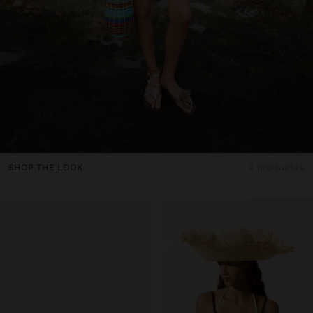
SHOP THE LOOK
4 productes