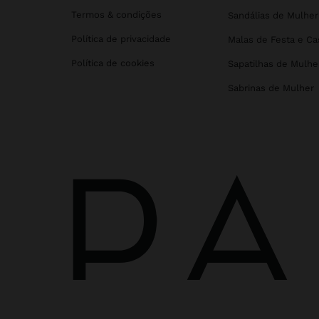
Termos & condições
Sandálias de Mulher
Política de privacidade
Malas de Festa e C
Política de cookies
Sapatilhas de Mulhe
Sabrinas de Mulher