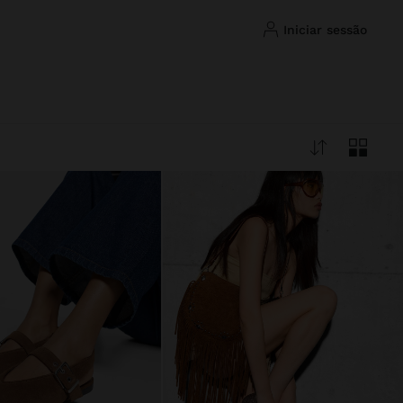
iniciar sessão