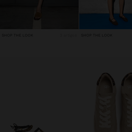
SHOP THE LOOK
3 artigos
SHOP THE LOOK