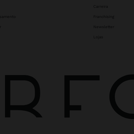
Carreira
asamento
Franchising
r
Newsletter
Lojas