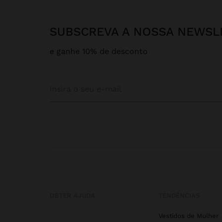
SUBSCREVA A NOSSA NEWSL
e ganhe 10% de desconto
OBTER AJUDA
TENDÊNCIAS
Vestidos de Mulher