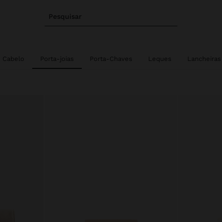
Pesquisar
e Cabelo
Porta-joias
Porta-Chaves
Leques
Lancheiras