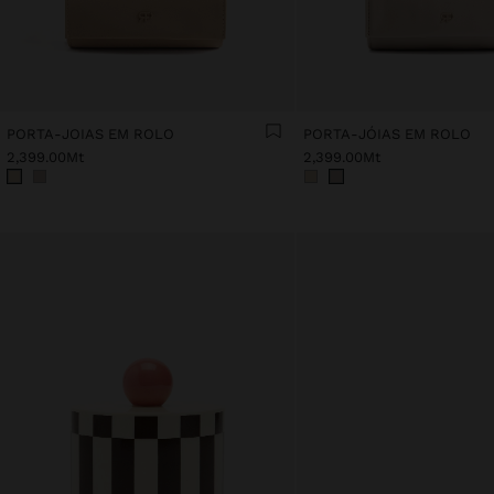
PORTA-JOIAS EM ROLO
PORTA-JÓIAS EM ROLO
2,399.00Mt
2,399.00Mt