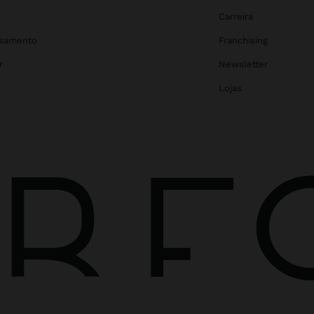
Carreira
asamento
Franchising
r
Newsletter
Lojas