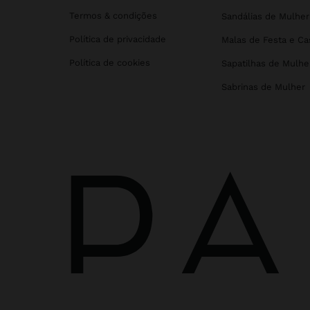
Termos & condições
Sandálias de Mulher
Política de privacidade
Malas de Festa e C
Política de cookies
Sapatilhas de Mulhe
Sabrinas de Mulher