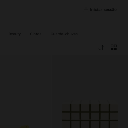
iniciar sessão
Beauty
Cintos
Guarda-chuvas