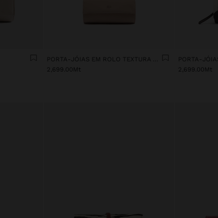
PORTA-JÓIAS EM ROLO TEXTURA SUAVE
2,699.00Mt
2,699.00Mt