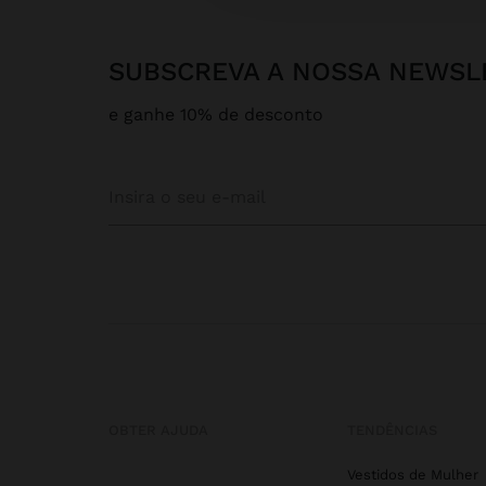
SUBSCREVA A NOSSA NEWSL
e ganhe 10% de desconto
OBTER AJUDA
TENDÊNCIAS
Vestidos de Mulher